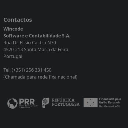
Contactos
Wincode
Software e Contabilidade S.A.
Rua Dr. Elísio Castro N70
4520-213 Santa Maria da Feira
Portugal
Tel: (+351) 256 331 450
(Chamada para rede fixa nacional)