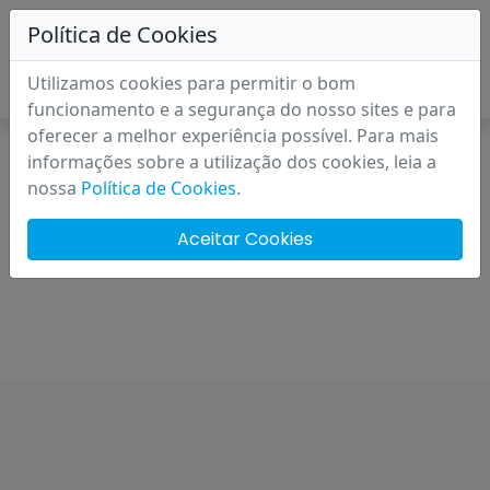
Política de Cookies
Utilizamos cookies para permitir o bom
funcionamento e a segurança do nosso sites e para
oferecer a melhor experiência possível. Para mais
informações sobre a utilização dos cookies, leia a
nossa
Política de Cookies
.
Registo de
Domínios
Aceitar Cookies