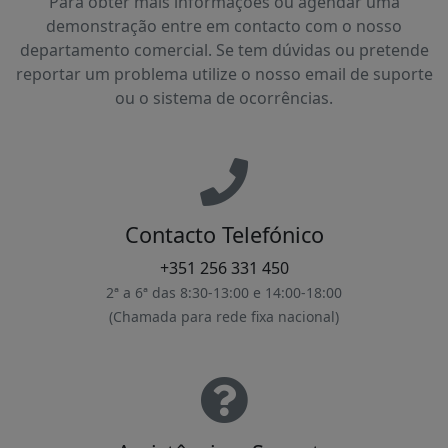
Para obter mais informações ou agendar uma
demonstração entre em contacto com o nosso
departamento comercial. Se tem dúvidas ou pretende
reportar um problema utilize o nosso email de suporte
ou o sistema de ocorrências.
Contacto Telefónico
+351 256 331 450
2ª a 6ª das 8:30-13:00 e 14:00-18:00
(Chamada para rede fixa nacional)